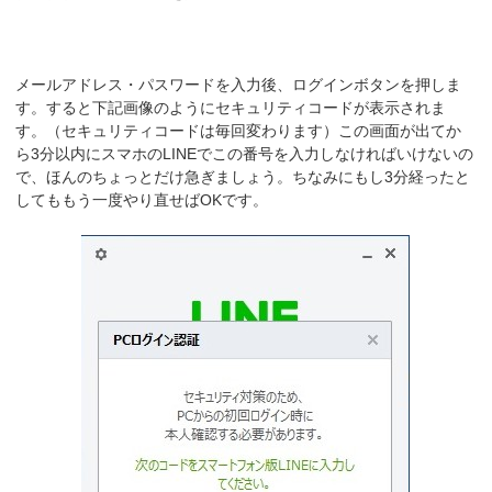
メールアドレス・パスワードを入力後、ログインボタンを押しま
す。すると下記画像のようにセキュリティコードが表示されま
す。（セキュリティコードは毎回変わります）この画面が出てか
ら3分以内にスマホのLINEでこの番号を入力しなければいけないの
で、ほんのちょっとだけ急ぎましょう。ちなみにもし3分経ったと
してももう一度やり直せばOKです。