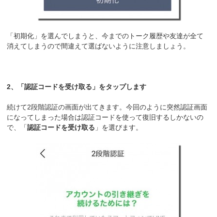
「初期化」を選んでしまうと、今までのトーク履歴や友達が全て
消えてしまうので間違えて選ばないように注意しましょう。
2、「認証コードを受け取る」をタップします
続けて2段階認証の画面が出てきます。今回のように突然認証画面
になってしまった場合は認証コードを使って復旧するしかないの
で、「
認証コードを受け取る
」を選びます。