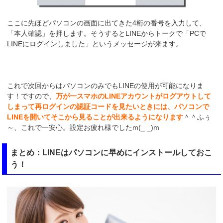
ここに先ほどパソコンの画面に出てきた4桁の番号を入力して、
「本人確認」を押します。そうするとLINEからトークで「PCで
LINEにログインしました」というメッセージが来ます。
これで次回からはパソコンのみでもLINEの使用が可能になりま
す！ですので、
万が一スマホのLINEアカウントがログアウトして
しまって再ログインの認証コードを見たいときには、パソコンで
LINEを開いてそこから見ることが出来るようになります
＾＾ふぅ
～、これで一安心。設定お疲れ様でしたm(_ _)m
まとめ：LINEはパソコンに早めにインストールしておこ
う！