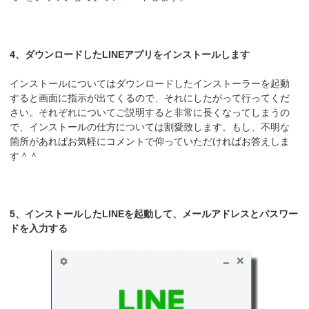
4、ダウンロードしたLINEアプリをインストールします
インストールについてはダウンロードしたインストーラーを起動
すると画面に指示が出てくるので、それにしたがって行ってくだ
さい。それぞれについてご説明すると非常に長くなってしまうの
で、インストールの仕方については割愛致します。もし、不明な
箇所があればお気軽にコメントで仰っていただければお答えしま
す＾＾
5、インストールしたLINEを起動して、メールアドレスとパスワー
ドを入力する