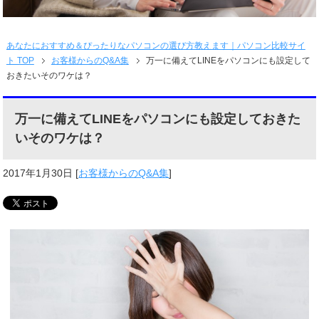
あなたにおすすめ＆ぴったりなパソコンの選び方教えます｜パソコン比較サイ
ト TOP
お客様からのQ&A集
万一に備えてLINEをパソコンにも設定して
おきたいそのワケは？
万一に備えてLINEをパソコンにも設定しておきた
いそのワケは？
2017年1月30日
[
お客様からのQ&A集
]