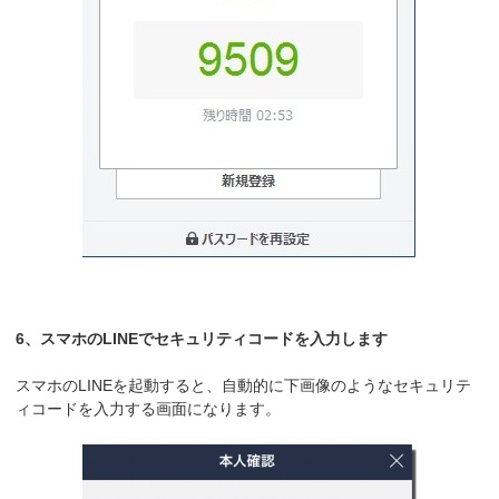
6、スマホのLINEでセキュリティコードを入力します
スマホのLINEを起動すると、自動的に下画像のようなセキュリテ
ィコードを入力する画面になります。