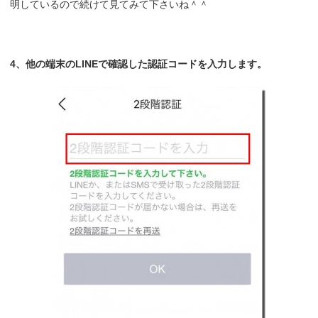
明しているので続けて見てみて下さいね＾＾
4、他の端末のLINEで確認した認証コードを入力します。