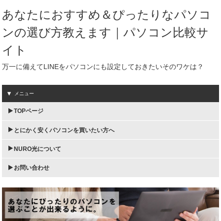
あなたにおすすめ＆ぴったりなパソコ
ンの選び方教えます｜パソコン比較サ
イト
万一に備えてLINEをパソコンにも設定しておきたいそのワケは？
メニュー
TOPページ
とにかく安くパソコンを買いたい方へ
NURO光について
お問い合わせ