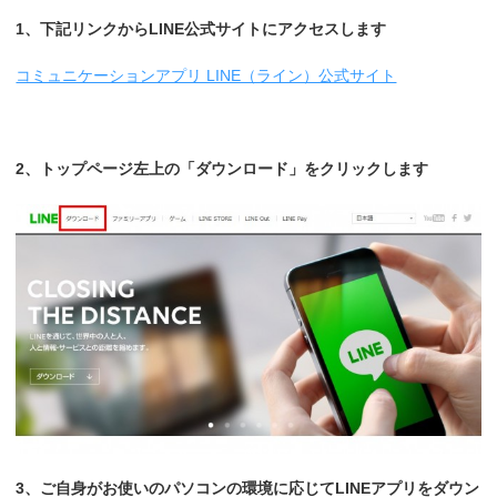
1、下記リンクからLINE公式サイトにアクセスします
コミュニケーションアプリ LINE（ライン）公式サイト
2、トップページ左上の「ダウンロード」をクリックします
3、ご自身がお使いのパソコンの環境に応じてLINEアプリをダウン