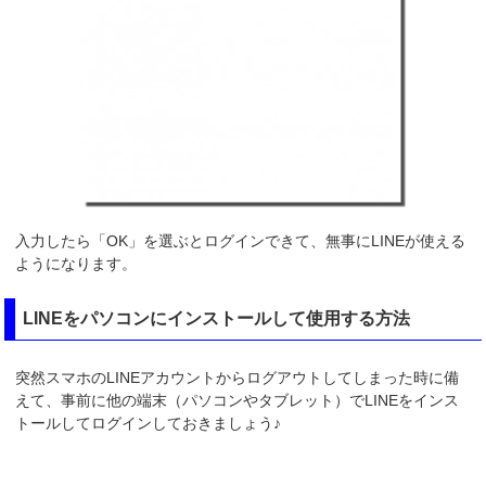
入力したら「OK」を選ぶとログインできて、無事にLINEが使える
ようになります。
LINEをパソコンにインストールして使用する方法
突然スマホのLINEアカウントからログアウトしてしまった時に備
えて、事前に他の端末（パソコンやタブレット）でLINEをインス
トールしてログインしておきましょう♪