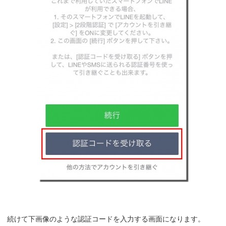
続けて下画像のような認証コードを入力する画面になります。