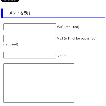
コメントを残す
名前 (required)
Mail (will not be published)
(required)
サイト