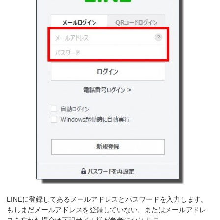
LINEに登録してあるメールアドレスとパスワードを入力します。
もしまだメールアドレスを登録していない、またはメールアドレ
スを忘れた場合は下記サイト様が参考になります。