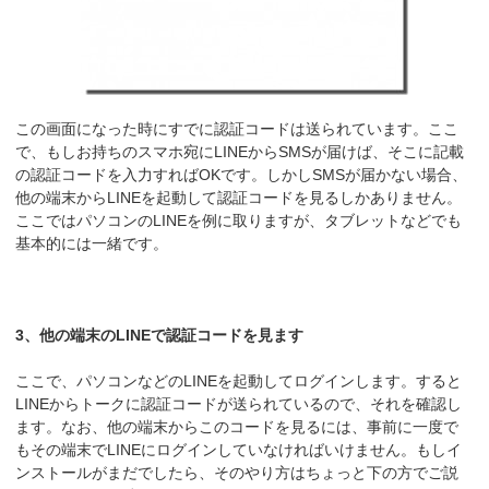
この画面になった時にすでに認証コードは送られています。ここ
で、もしお持ちのスマホ宛にLINEからSMSが届けば、そこに記載
の認証コードを入力すればOKです。しかしSMSが届かない場合、
他の端末からLINEを起動して認証コードを見るしかありません。
ここではパソコンのLINEを例に取りますが、タブレットなどでも
基本的には一緒です。
3、他の端末のLINEで認証コードを見ます
ここで、パソコンなどのLINEを起動してログインします。すると
LINEからトークに認証コードが送られているので、それを確認し
ます。なお、他の端末からこのコードを見るには、事前に一度で
もその端末でLINEにログインしていなければいけません。もしイ
ンストールがまだでしたら、そのやり方はちょっと下の方でご説