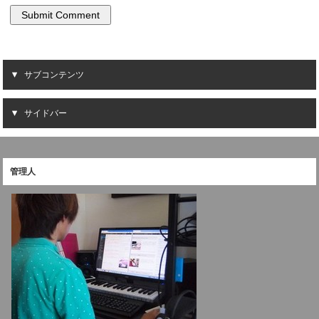
サブコンテンツ
サイドバー
管理人