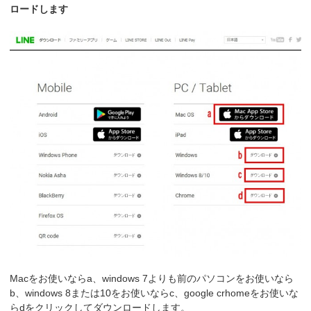
ロードします
Macをお使いならa、windows 7よりも前のパソコンをお使いなら
b、windows 8または10をお使いならc、google crhomeをお使いな
らdをクリックしてダウンロードします。